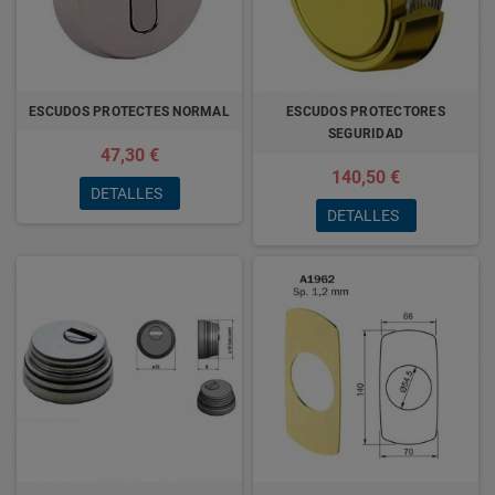
ESCUDOS PROTECTES NORMAL
ESCUDOS PROTECTORES
SEGURIDAD
47,30 €
140,50 €
DETALLES
DETALLES