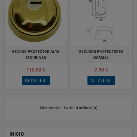
ESCUDO PROTECTOR ALTA
ESCUDOS PROTECTORES
SEGURIDAD
NORMAL
110,50 €
7,90 €
DETALLES
DETALLES
Mostrando 1-14 de 14 artículo(s)
INICIO