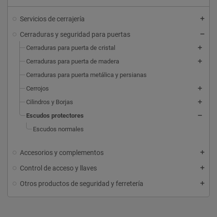
Servicios de cerrajería
Cerraduras y seguridad para puertas
Cerraduras para puerta de cristal
Cerraduras para puerta de madera
Cerraduras para puerta metálica y persianas
Cerrojos
Cilindros y Borjas
Escudos protectores
Escudos normales
Accesorios y complementos
Control de acceso y llaves
Otros productos de seguridad y ferretería