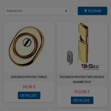
Relevancia
FILTRAR
ESCUDOS PROTECTORES
ESCUDOS PROTECTOR ESCUDO
MAGNETICO
59,50 €
312,00 €
DETALLES
DETALLES