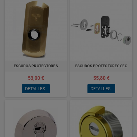
ESCUDOS PROTECTORES
ESCUDOS PROTECTORES SEG
53,00 €
55,80 €
DETALLES
DETALLES