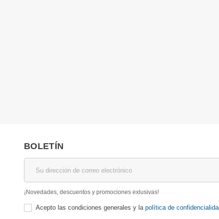
BOLETÍN
¡Novedades, descuentos y promociones exlusivas!
Acepto las condiciones generales y la
política de confidencialid