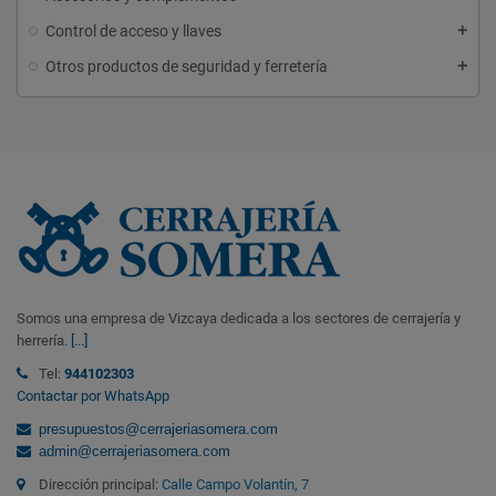
Control de acceso y llaves
Otros productos de seguridad y ferretería
Somos una empresa de Vizcaya dedicada a los sectores de cerrajería y
herrería.
[...]
Tel:
944102303
Contactar por WhatsApp
presupuestos@cerrajeriasomera.com
admin@cerrajeriasomera.com
Dirección principal:
Calle Campo Volantín, 7