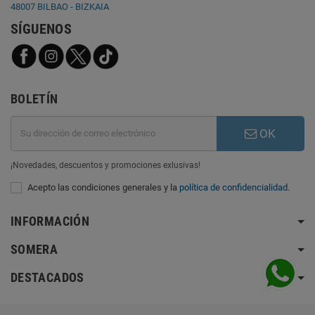
48007 BILBAO - BIZKAIA
SÍGUENOS
BOLETÍN
OK
¡Novedades, descuentos y promociones exlusivas!
Acepto las condiciones generales y la
política de confidencialidad
.
INFORMACIÓN
SOMERA
DESTACADOS