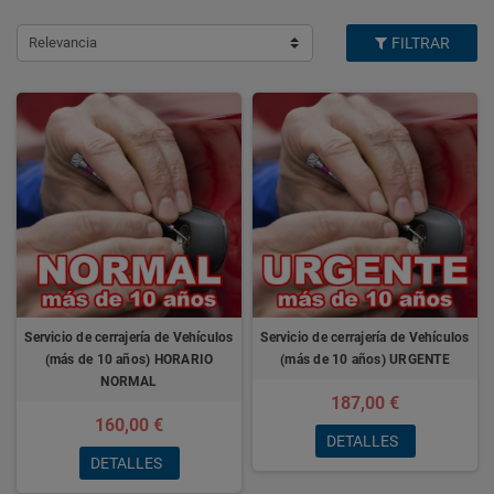
Relevancia
FILTRAR
Servicio de cerrajería de Vehículos
Servicio de cerrajería de Vehículos
(más de 10 años) HORARIO
(más de 10 años) URGENTE
NORMAL
187,00 €
160,00 €
DETALLES
DETALLES