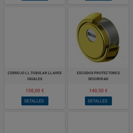
CERROJO LL.TUBULAR LLAVES
ESCUDOS PROTECTORES
IGUALES
SEGURIDAD
158,00 €
140,50 €
DETALLES
DETALLES