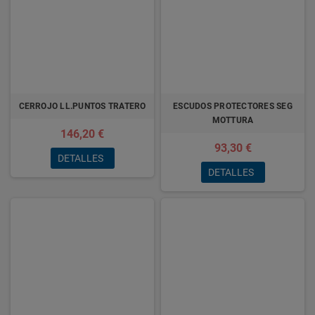
CERROJO LL.PUNTOS TRATERO
ESCUDOS PROTECTORES SEG
MOTTURA
146,20 €
93,30 €
DETALLES
DETALLES