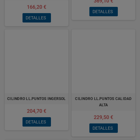
369,10 €
166,20 €
DETALLES
DETALLES
CILINDRO LL.PUNTOS INGERSOL
CILINDRO LL.PUNTOS CALIDAD
ALTA
204,70 €
229,50 €
DETALLES
DETALLES