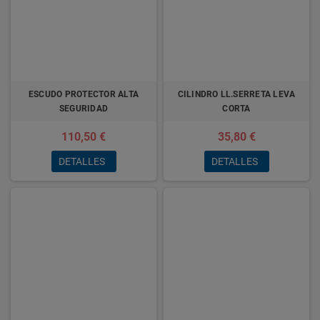
ESCUDO PROTECTOR ALTA
CILINDRO LL.SERRETA LEVA
SEGURIDAD
CORTA
110,50 €
35,80 €
DETALLES
DETALLES