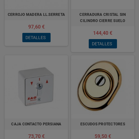
CERROJO MADERA LL.SERRETA
CERRADURA CRISTAL SIN
CILINDRO CIERRE SUELO
97,60 €
144,40 €
DETALLES
DETALLES
CAJA CONTACTO PERSIANA
ESCUDOS PROTECTORES
73,70 €
59,50 €