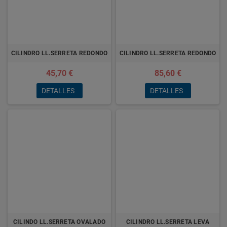
CILINDRO LL.SERRETA REDONDO
CILINDRO LL.SERRETA REDONDO
45,70 €
85,60 €
DETALLES
DETALLES
CILINDO LL.SERRETA OVALADO
CILINDRO LL.SERRETA LEVA