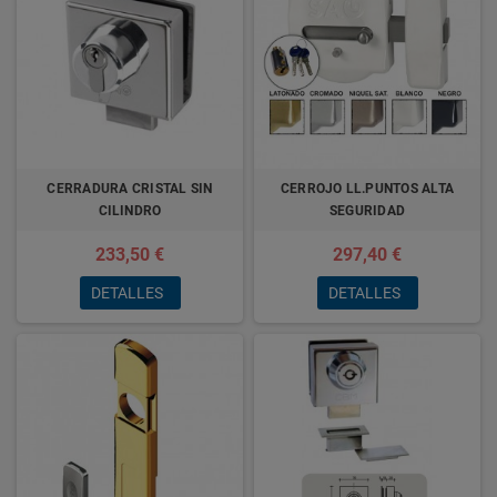
CERRADURA CRISTAL SIN
CERROJO LL.PUNTOS ALTA
CILINDRO
SEGURIDAD
233,50 €
297,40 €
DETALLES
DETALLES