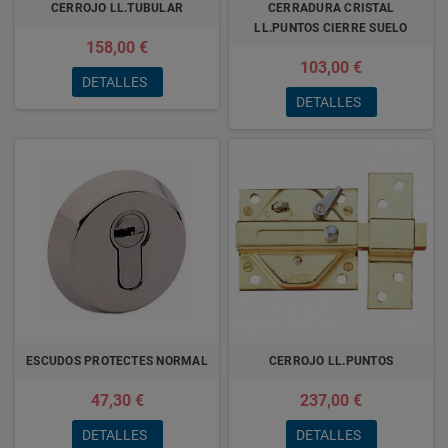
CERROJO LL.TUBULAR
CERRADURA CRISTAL
LL.PUNTOS CIERRE SUELO
158,00 €
103,00 €
DETALLES
DETALLES
ESCUDOS PROTECTES NORMAL
CERROJO LL.PUNTOS
47,30 €
237,00 €
DETALLES
DETALLES