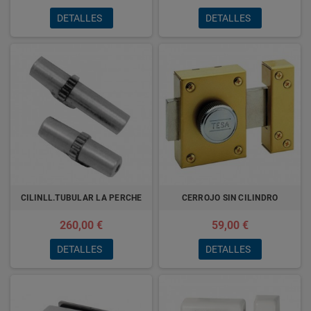
DETALLES
DETALLES
CILINLL.TUBULAR LA PERCHE
CERROJO SIN CILINDRO
260,00 €
59,00 €
DETALLES
DETALLES