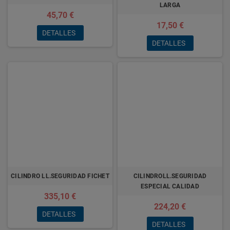
LARGA
45,70 €
17,50 €
DETALLES
DETALLES
CILINDRO LL.SEGURIDAD FICHET
CILINDROLL.SEGURIDAD
ESPECIAL CALIDAD
335,10 €
224,20 €
DETALLES
DETALLES