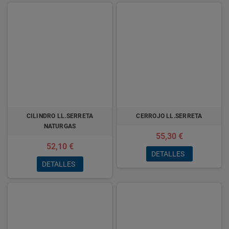
CILINDRO LL.SERRETA
CERROJO LL.SERRETA
NATURGAS
55,30 €
52,10 €
DETALLES
DETALLES