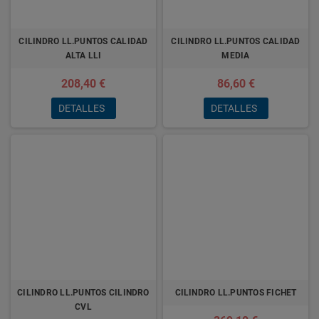
CILINDRO LL.PUNTOS CALIDAD
CILINDRO LL.PUNTOS CALIDAD
ALTA LLI
MEDIA
208,40 €
86,60 €
DETALLES
DETALLES
CILINDRO LL.PUNTOS CILINDRO
CILINDRO LL.PUNTOS FICHET
CVL