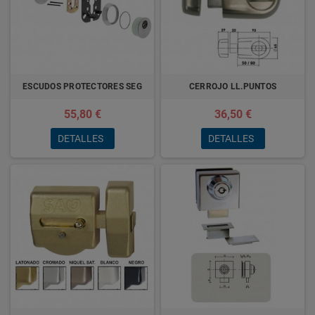
ESCUDOS PROTECTORES SEG
CERROJO LL.PUNTOS
55,80 €
36,50 €
DETALLES
DETALLES