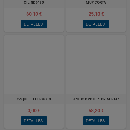
CILIND0130
MUY CORTA
60,10 €
25,10 €
DETALLES
DETALLES
CAQUILLO CERROJO
ESCUDO PROTECTOR NORMAL
0,00 €
58,20 €
DETALLES
DETALLES