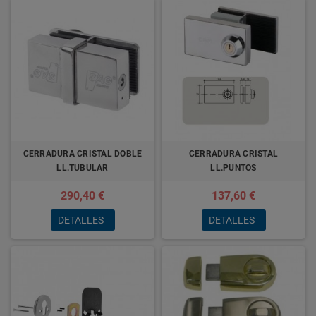
CERRADURA CRISTAL DOBLE
CERRADURA CRISTAL
LL.TUBULAR
LL.PUNTOS
290,40 €
137,60 €
DETALLES
DETALLES