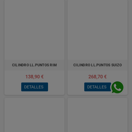
CILINDRO LL.PUNTOS RIM
CILINDRO LL.PUNTOS SUIZO
138,90 €
268,70 €
DETALLES
DETALLES