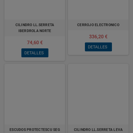
CILINDRO LL.SERRETA
CERROJO ELECTRONICO
IBERDROLA NORTE
336,20 €
74,60 €
DETALLES
DETALLES
ESCUDOS PROTECTESCU SEG
CILINDRO LL.SERRETA LEVA