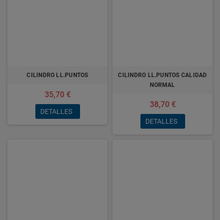
CILINDRO LL.PUNTOS
CILINDRO LL.PUNTOS CALIDAD
NORMAL
35,70 €
38,70 €
DETALLES
DETALLES