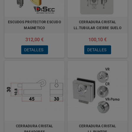
ESCUDOS PROTECTOR ESCUDO
CERRADURA CRISTAL
MAGNETICO
LL.TUBULAR CIERRE SUELO
312,00 €
100,10 €
DETALLES
DETALLES
CERRADURA CRISTAL
CERRADURA CRISTAL