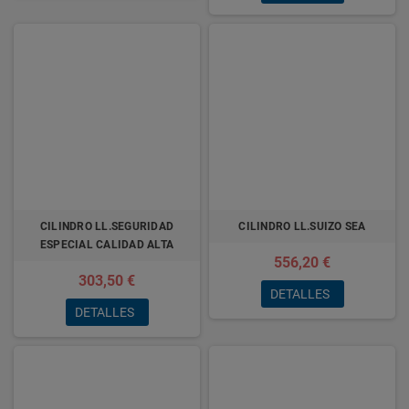
CILINDRO LL.SEGURIDAD
CILINDRO LL.SUIZO SEA
ESPECIAL CALIDAD ALTA
556,20 €
303,50 €
DETALLES
DETALLES