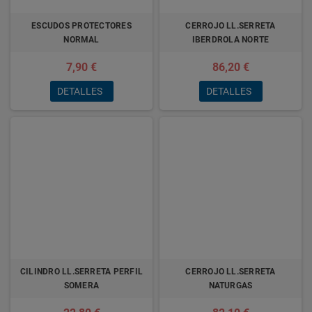
ESCUDOS PROTECTORES
CERROJO LL.SERRETA
NORMAL
IBERDROLA NORTE
7,90 €
86,20 €
DETALLES
DETALLES
CILINDRO LL.SERRETA PERFIL
CERROJO LL.SERRETA
SOMERA
NATURGAS