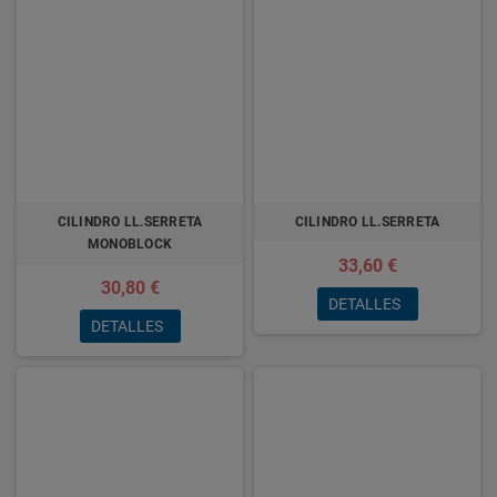
CILINDRO LL.SERRETA
CILINDRO LL.SERRETA
MONOBLOCK
33,60 €
30,80 €
DETALLES
DETALLES