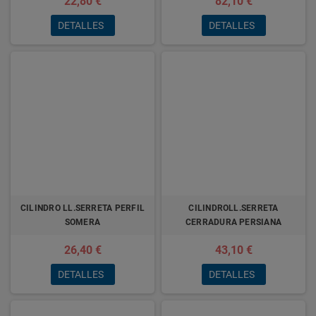
22,80 €
82,10 €
DETALLES
DETALLES
CILINDRO LL.SERRETA PERFIL
CILINDROLL.SERRETA
SOMERA
CERRADURA PERSIANA
26,40 €
43,10 €
DETALLES
DETALLES