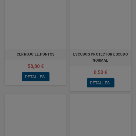
CERROJO LL.PUNTOS
ESCUDOS PROTECTOR ESCUDO
NORMAL
58,80 €
8,50 €
DETALLES
DETALLES