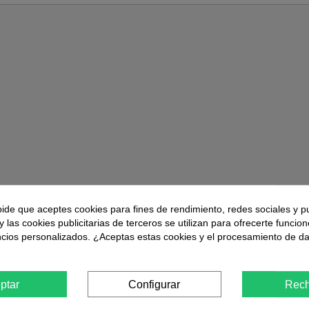
pide que aceptes cookies para fines de rendimiento, redes sociales y p
y las cookies publicitarias de terceros se utilizan para ofrecerte funcio
ncios personalizados. ¿Aceptas estas cookies y el procesamiento de d
ptar
Configurar
Rech