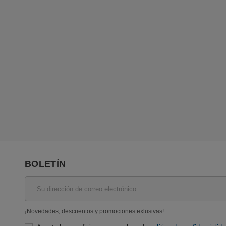
BOLETÍN
¡Novedades, descuentos y promociones exlusivas!