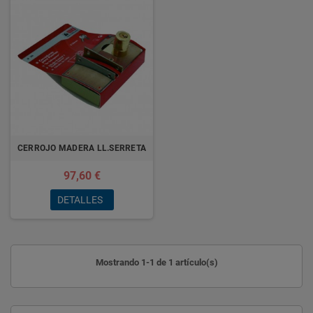
CERROJO MADERA LL.SERRETA
97,60 €
DETALLES
Mostrando 1-1 de 1 artículo(s)