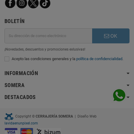
BOLETÍN
OK
¡Novedades, descuentos y promociones exlusivas!
Acepto las condiciones generales y la
política de confidencialidad
.
INFORMACIÓN
SOMERA
DESTACADOS
Copyright ©
CERRAJERÍA SOMERA
| Diseño Web
lavidaenunpixel.com