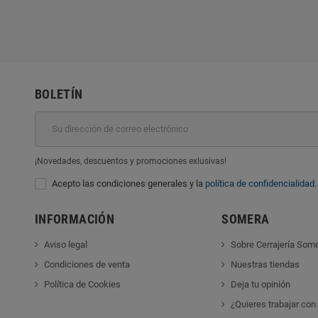
BOLETÍN
¡Novedades, descuentos y promociones exlusivas!
Acepto las condiciones generales y la
política de confidencialidad
.
INFORMACIÓN
SOMERA
Aviso legal
Sobre Cerrajería Som
Condiciones de venta
Nuestras tiendas
Política de Cookies
Deja tu opinión
¿Quieres trabajar con