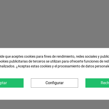
pide que aceptes cookies para fines de rendimiento, redes sociales y publi
ookies publicitarias de terceros se utilizan para ofrecerte funciones de red
nalizados. ¿Aceptas estas cookies y el procesamiento de datos personal
ptar
Configurar
Rech