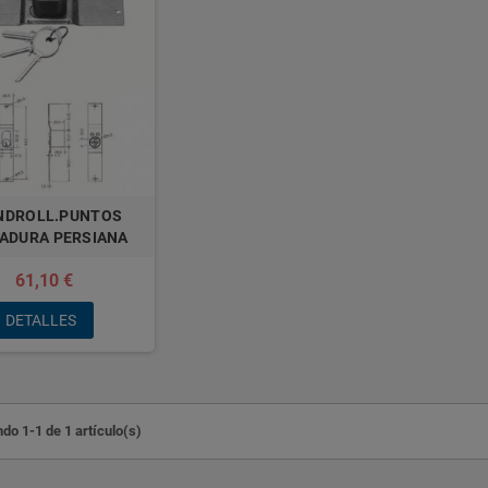
INDROLL.PUNTOS
ADURA PERSIANA
61,10 €
DETALLES
do 1-1 de 1 artículo(s)