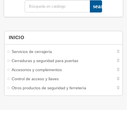
search
INICIO
Servicios de cerrajería
Cerraduras y seguridad para puertas
Accesorios y complementos
Control de acceso y llaves
Otros productos de seguridad y ferretería