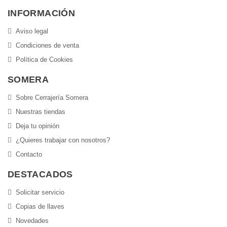
INFORMACIÓN
Aviso legal
Condiciones de venta
Política de Cookies
SOMERA
Sobre Cerrajería Somera
Nuestras tiendas
Deja tu opinión
¿Quieres trabajar con nosotros?
Contacto
DESTACADOS
Solicitar servicio
Copias de llaves
Novedades